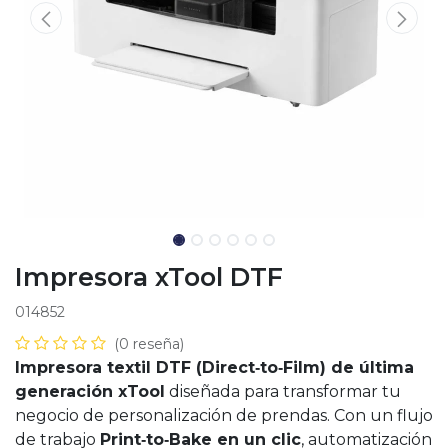
Impresora xTool DTF
014852
(0 reseña)
Impresora textil DTF (Direct‑to‑Film) de última
generación xTool
diseñada para transformar tu
negocio de personalización de prendas. Con un flujo
de trabajo
Print‑to‑Bake en un clic
, automatización