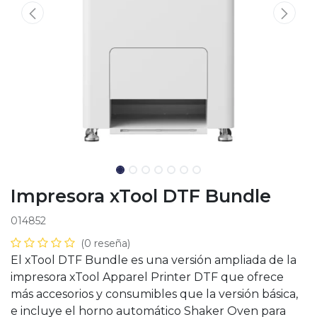
Impresora xTool DTF Bundle
014852
(0 reseña)
El xTool DTF Bundle es una versión ampliada de la
impresora xTool Apparel Printer DTF que ofrece
más accesorios y consumibles que la versión básica,
e incluye el horno automático Shaker Oven para