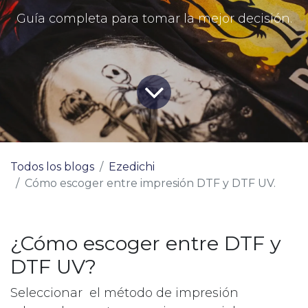
Guía completa para tomar la mejor decisión.
Todos los blogs
Ezedichi
Cómo escoger entre impresión DTF y DTF UV.
¿Cómo escoger entre DTF y
DTF UV?
Seleccionar el método de impresión