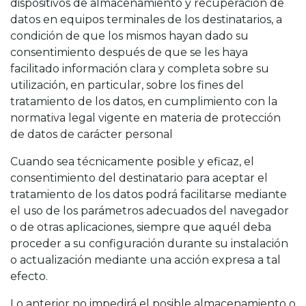
dispositivos de almacenamiento y recuperación de
datos en equipos terminales de los destinatarios, a
condición de que los mismos hayan dado su
consentimiento después de que se les haya
facilitado información clara y completa sobre su
utilización, en particular, sobre los fines del
tratamiento de los datos, en cumplimiento con la
normativa legal vigente en materia de protección
de datos de carácter personal
Cuando sea técnicamente posible y eficaz, el
consentimiento del destinatario para aceptar el
tratamiento de los datos podrá facilitarse mediante
el uso de los parámetros adecuados del navegador
o de otras aplicaciones, siempre que aquél deba
proceder a su configuración durante su instalación
o actualización mediante una acción expresa a tal
efecto.
Lo anterior no impedirá el posible almacenamiento o