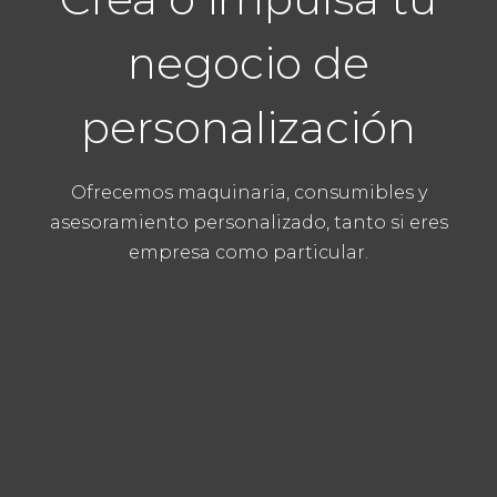
negocio de
personalización
Ofrecemos maquinaria, consumibles y
asesoramiento personalizado, tanto si eres
empresa como particular.