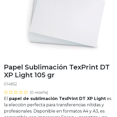
Papel Sublimación TexPrint DT
XP Light 105 gr
014852
(0 reseña)
El
papel de sublimación TexPrint DT XP Light
es
la elección perfecta para transferencias nítidas y
profesionales. Disponible en formatos A4 y A3, es