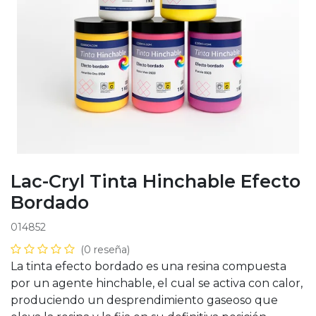
Lac-Cryl Tinta Hinchable Efecto
Bordado
014852
(0 reseña)
La tinta efecto bordado es una resina compuesta
por un agente hinchable, el cual se activa con calor,
produciendo un desprendimiento gaseoso que