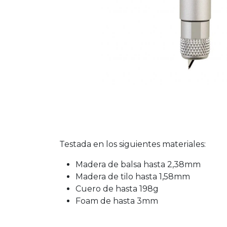
Testada en los siguientes materiales:
Madera de balsa hasta 2,38mm
Madera de tilo hasta 1,58mm
Cuero de hasta 198g
Foam de hasta 3mm