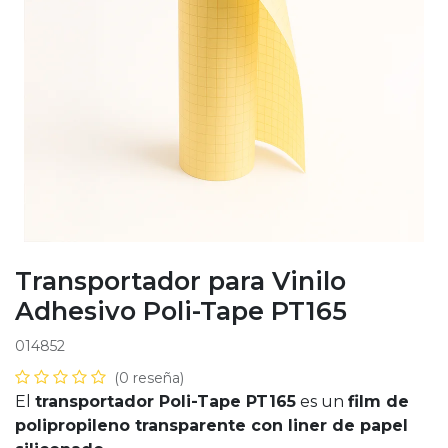
Transportador para Vinilo
Adhesivo Poli-Tape PT165
014852
(0 reseña)
El
transportador Poli-Tape PT165
es un
film de
polipropileno transparente con liner de papel