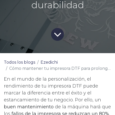
durabilidad
Todos los blogs
Ezedichi
Cómo mantener tu impresora DTF para prolongar su durabilidad
En el mundo de la personalización, el
rendimiento de tu impresora DTF puede
marcar la diferencia entre el éxito y el
estancamiento de tu negocio. Por ello, un
buen mantenimiento
de la máquina hará que
los
fallos de la impresora se reduzcan un 80%.