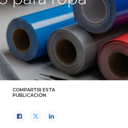
COMPARTIR ESTA
PUBLICACIÓN