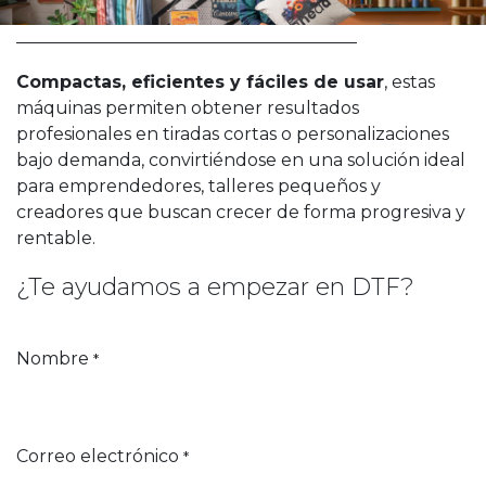
Compactas, eficientes y fáciles de usar
, estas
máquinas permiten obtener resultados
profesionales en tiradas cortas o personalizaciones
bajo demanda, convirtiéndose en una solución ideal
para emprendedores, talleres pequeños y
creadores que buscan crecer de forma progresiva y
rentable.
¿Te ayudamos a empezar en DTF?
Nombre
*
Correo electrónico
*