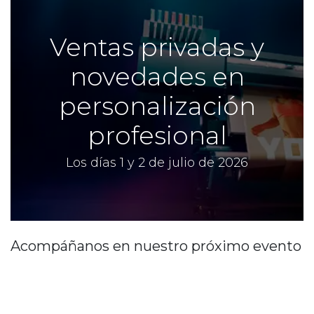
Ventas privadas y
novedades en
personalización
profesional
Los días 1 y 2 de julio de 2026
Acompáñanos en nuestro próximo evento