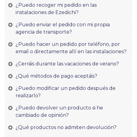
¿Puedo recoger mi pedido en las
instalaciones de Ezedichi?
¿Puedo enviar el pedido con mi propia
agencia de transporte?
¿Puedo hacer un pedido por teléfono, por
email o directamente allí en las instalaciones?
¿Cerráis durante las vacaciones de verano?
¿Qué métodos de pago aceptáis?
¿Puedo modificar un pedido después de
realizarlo?
¿Puedo devolver un producto si he
cambiado de opinión?
¿Qué productos no admiten devolución?