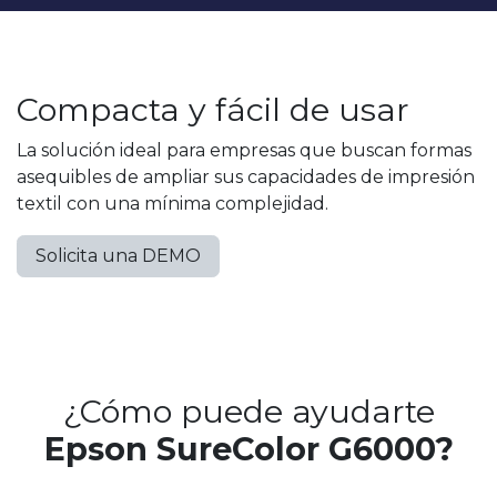
Compacta y fácil de usar
La solución ideal para empresas que buscan formas
asequibles de ampliar sus capacidades de impresión
textil con una mínima complejidad.
Solicita una DEMO
¿Cómo puede ayudarte
Epson SureColor G6000?