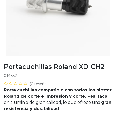
Portacuchillas Roland XD-CH2
014852
(0 reseña)
Porta cuchillas compatible con todos los plotter
Roland de corte e impresión y corte.
Realizada
en aluminio de gran calidad, lo que ofrece una
gran
resistencia y durabilidad.