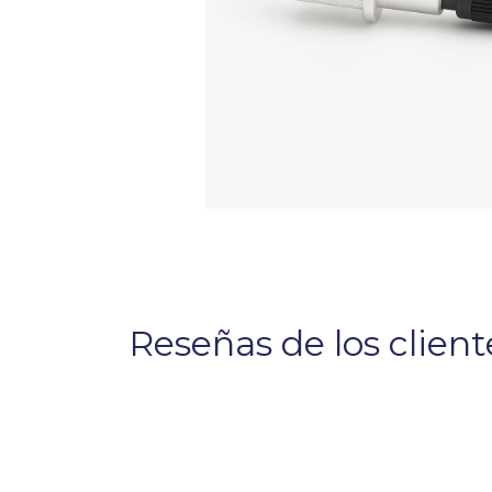
Reseñas de los client