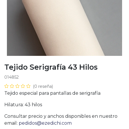
Tejido Serigrafía 43 Hilos
014852
(0 reseña)
Tejido especial para pantallas de serigrafía
Hilatura: 43 hilos
Consultar precio y anchos disponibles en nuestro
email:
pedidos@ezedichi.com