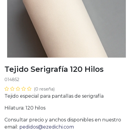
Tejido Serigrafía 120 Hilos
014852
(0 reseña)
Tejido especial para pantallas de serigrafía
Hilatura: 120 hilos
Consultar precio y anchos disponibles en nuestro
email:
pedidos@ezedichi.com