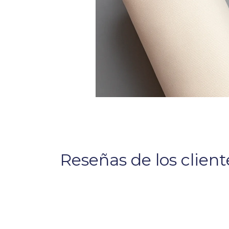
Reseñas de los client