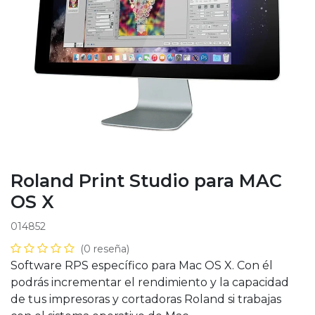
Roland Print Studio para MAC
OS X
014852
(0 reseña)
Software RPS específico para Mac OS X. Con él
podrás incrementar el rendimiento y la capacidad
de tus impresoras y cortadoras Roland si trabajas