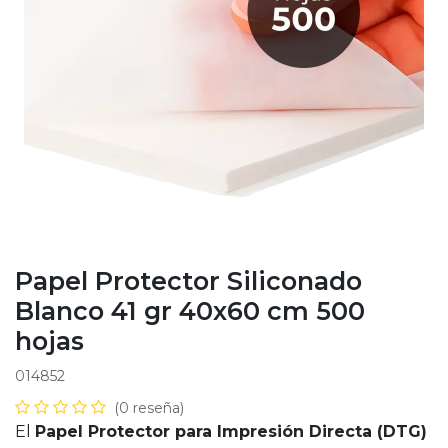
Papel Protector Siliconado
Blanco 41 gr 40x60 cm 500
hojas
014852
(0 reseña)
El
Papel Protector para Impresión Directa (DTG)