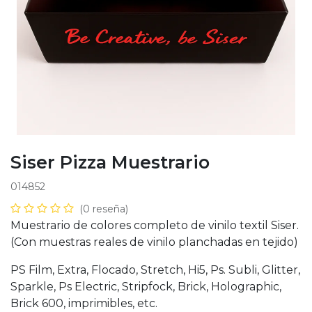
Siser Pizza Muestrario
014852
(0 reseña)
Muestrario de colores completo de vinilo textil Siser.
(Con muestras reales de vinilo planchadas en tejido)
PS Film, Extra, Flocado, Stretch, Hi5, Ps. Subli, Glitter,
Sparkle, Ps Electric, Stripfock, Brick, Holographic,
Brick 600, imprimibles, etc.