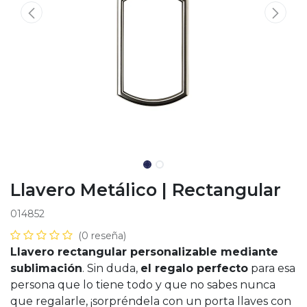
Llavero Metálico | Rectangular
014852
(0 reseña)
Llavero rectangular personalizable mediante
sublimación
. Sin duda,
el regalo perfecto
para esa
persona que lo tiene todo y que no sabes nunca
que regalarle, ¡sorpréndela con un porta llaves con