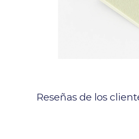
Reseñas de los client