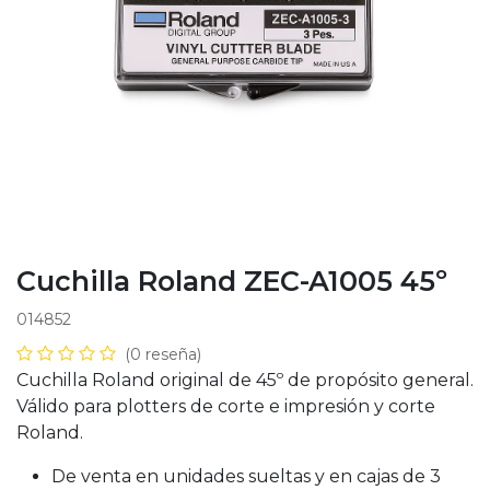
Cuchilla Roland ZEC-A1005 45º
014852
(0 reseña)
Cuchilla Roland original de 45º de propósito general.
Válido para plotters de corte e impresión y corte
Roland.
De venta en unidades sueltas y en cajas de 3