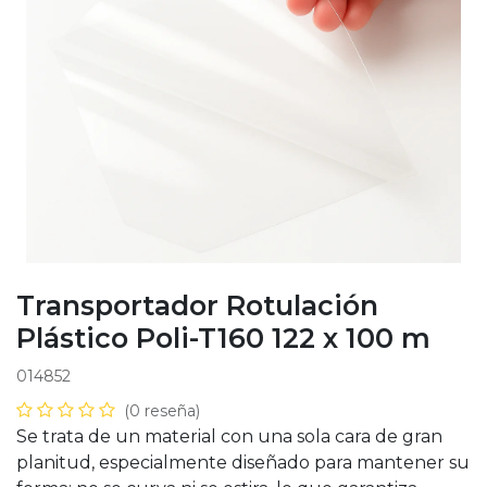
Transportador Rotulación
Plástico Poli-T160 122 x 100 m
014852
(0 reseña)
Se trata de un material con una sola cara de gran
planitud, especialmente diseñado para mantener su