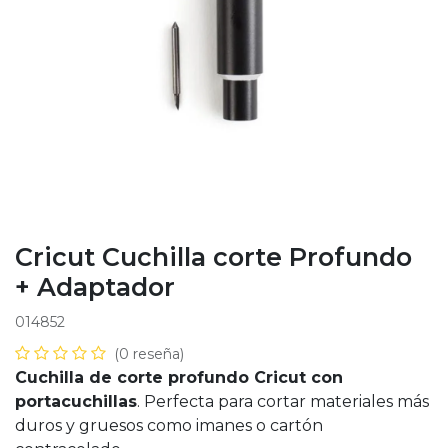
Cricut Cuchilla corte Profundo
+ Adaptador
014852
(0 reseña)
Cuchilla de corte profundo Cricut con
portacuchillas
. Perfecta para cortar materiales más
duros y gruesos como imanes o cartón