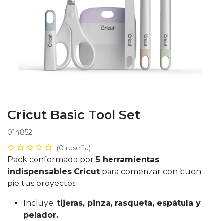
Cricut Basic Tool Set
014852
(0 reseña)
Pack conformado por
5 herramientas
indispensables Cricut
para comenzar con buen
pie tus proyectos.
Incluye:
tijeras, pinza, rasqueta, espátula y
pelador.