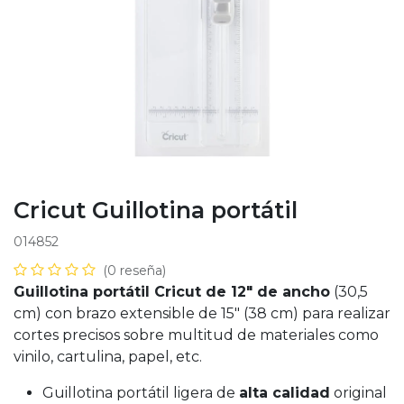
Cricut Guillotina portátil
014852
(0 reseña)
Guillotina portátil Cricut de 12" de ancho
(30,5
cm) con brazo extensible de 15" (38 cm) para realizar
cortes precisos sobre multitud de materiales como
vinilo, cartulina, papel, etc.
Guillotina portátil ligera de
alta calidad
original