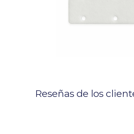
Reseñas de los client