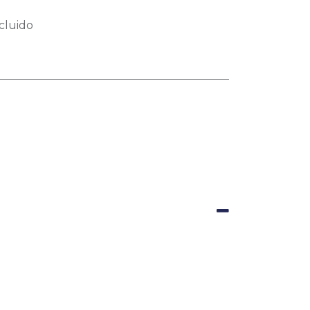
cluido