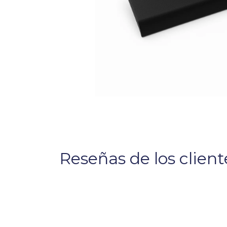
Reseñas de los client