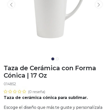
Taza de Cerámica con Forma
Cónica | 17 Oz
014852
(0 reseña)
Taza de cerámica cónica para sublimar.
Escoge el diseño que más te guste y personalízala