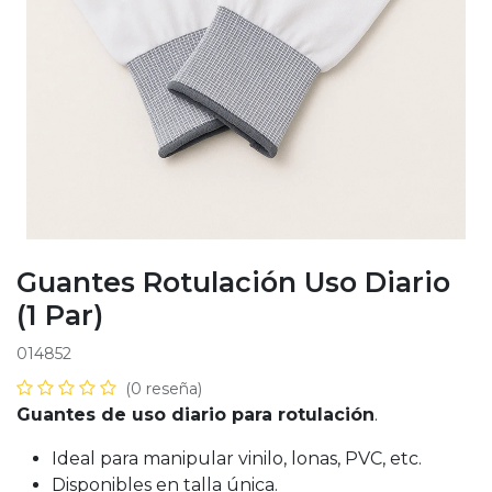
Guantes Rotulación Uso Diario
(1 Par)
014852
(0 reseña)
Guantes de uso diario para rotulación
.
Ideal para manipular vinilo, lonas, PVC, etc.
Disponibles en talla única.