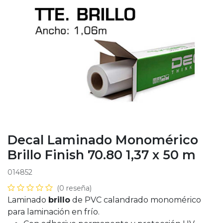
Decal Laminado Monomérico
Brillo Finish 70.80 1,37 x 50 m
014852
(0 reseña)
Laminado
brillo
de PVC calandrado monomérico
para laminación en frío.