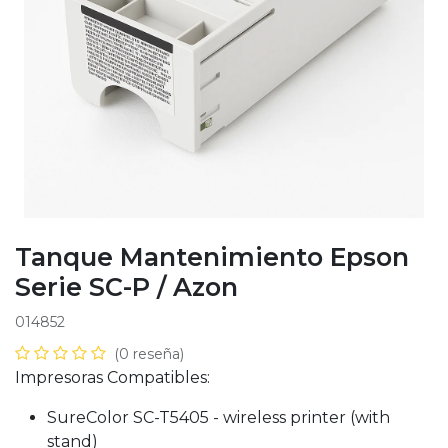
Tanque Mantenimiento Epson
Serie SC-P / Azon
014852
(0 reseña)
Impresoras Compatibles:
SureColor SC-T5405 - wireless printer (with
stand)