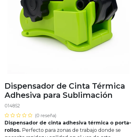
Dispensador de Cinta Térmica
Adhesiva para Sublimación
014852
(0 reseña)
Dispensador de cinta adhesiva térmica o porta-
rollos.
Perfecto para zonas de trabajo donde se