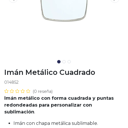
Imán Metálico Cuadrado
014852
(0 reseña)
Imán metálico con forma cuadrada y puntas
redondeadas para personalizar con
sublimación
.
Imán con chapa metálica sublimable.