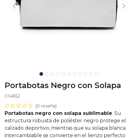
Portabotas Negro con Solapa
014852
(0 reseña)
Portabotas negro con solapa sublimable
. Su
estructura robusta de poliéster negro protege el
calzado deportivo, mientras que su solapa blanca
intercambiable se convierte en el lienzo perfecto