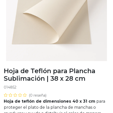
Hoja de Teflón para Plancha
Sublimación | 38 x 28 cm
014852
(0 reseña)
Hoja de teflón de dimensiones 40 x 31 cm
para
proteger el plato de la plancha de manchas o