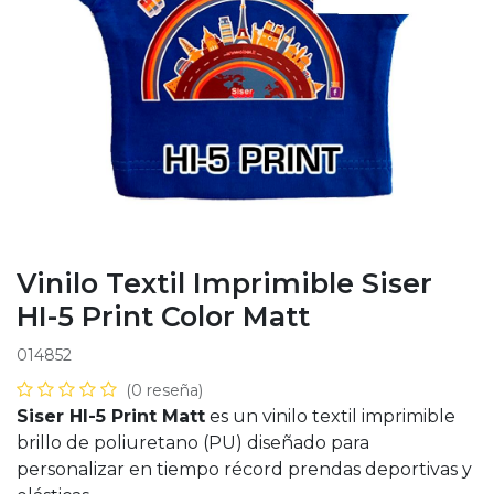
Vinilo Textil Imprimible Siser
HI-5 Print Color Matt
014852
(0 reseña)
Siser HI-5 Print Matt
es un vinilo textil imprimible
brillo de poliuretano (PU) diseñado para
personalizar en tiempo récord prendas deportivas y