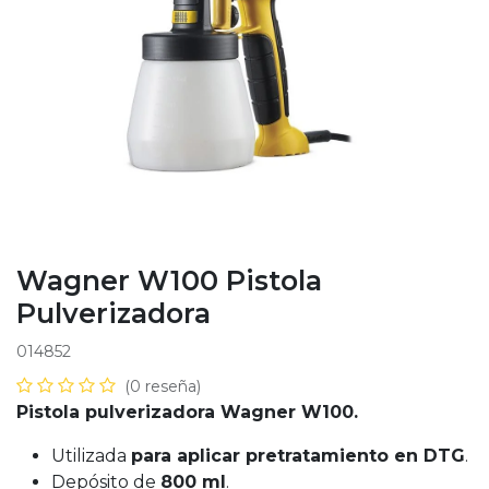
Wagner W100 Pistola
Pulverizadora
014852
(0 reseña)
Pistola pulverizadora Wagner W100.
Utilizada
para aplicar pretratamiento en DTG
.
Depósito de
800 ml
.