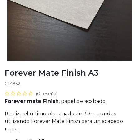
Forever Mate Finish A3
014852
(0 reseña)
Forever mate Finish
, papel de acabado.
Realiza el último planchado de 30 segundos
utilizando Forever Mate Finish para un acabado
mate.