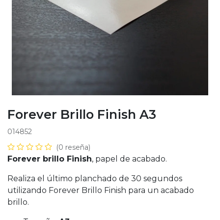
Forever Brillo Finish A3
014852
(0 reseña)
Forever brillo Finish
, papel de acabado.
Realiza el último planchado de 30 segundos
utilizando Forever Brillo Finish para un acabado
brillo.