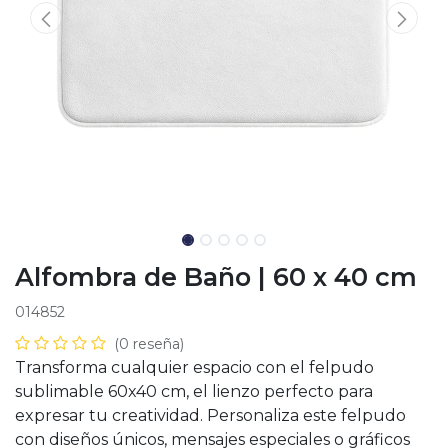
Alfombra de Baño | 60 x 40 cm
014852
(0 reseña)
Transforma cualquier espacio con el felpudo
sublimable 60x40 cm, el lienzo perfecto para
expresar tu creatividad. Personaliza este felpudo
con diseños únicos, mensajes especiales o gráficos