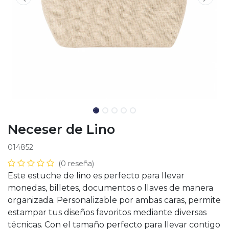
Neceser de Lino
014852
(0 reseña)
Este estuche de lino es perfecto para llevar
monedas, billetes, documentos o llaves de manera
organizada. Personalizable por ambas caras, permite
estampar tus diseños favoritos mediante diversas
técnicas. Con el tamaño perfecto para llevar contigo