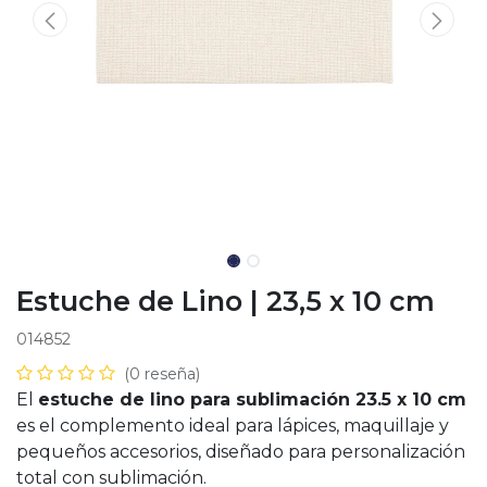
Estuche de Lino | 23,5 x 10 cm
014852
(0 reseña)
El
estuche de lino para sublimación 23.5 x 10 cm
es el complemento ideal para lápices, maquillaje y
pequeños accesorios, diseñado para personalización
total con sublimación.