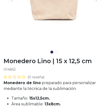
Monedero Lino | 15 x 12,5 cm
014852
(0 reseña)
Monedero de lino
preparado para personalizar
mediante la técnica de la sublimación.
Tamaño:
15x12,5cm.
Área sublimable:
13x8cm.