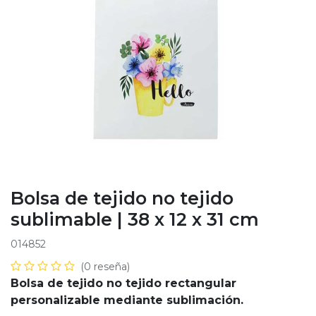
Bolsa de tejido no tejido
sublimable | 38 x 12 x 31 cm
014852
(0 reseña)
Bolsa de tejido no tejido rectangular
personalizable mediante sublimación.