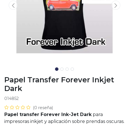
Papel Transfer Forever Inkjet
Dark
014852
(0 reseña)
Papel transfer Forever Ink-Jet Dark
para
impresoras inkjet y aplicación sobre prendas oscuras.